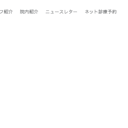
フ紹介
院内紹介
ニュースレター
ネット診療予約