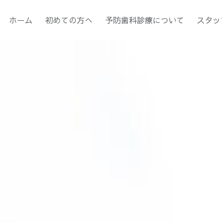
ホーム
初めての方へ
予防歯科診療について
スタッ