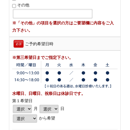
その他
※「その他」の項目を選択の方はご要望欄に内容をご入
力下さい。
ご予約希望日時
必須
※第三希望日までご指定下さい。
水曜日、日曜日、祝祭日は休診日です。
第１希望日
月
日
から希望