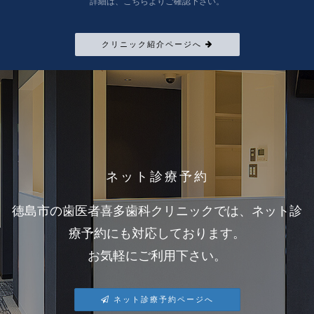
詳細は、こちらよりご確認下さい。
クリニック紹介ページへ
ネット診療予約
徳島市の歯医者喜多歯科クリニックでは、ネット診
療予約にも対応しております。
お気軽にご利用下さい。
ネット診療予約ページへ