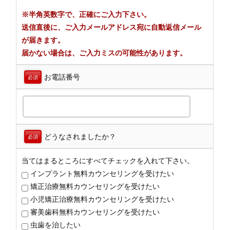
※半角英数字で、正確にご入力下さい。
送信直後に、ご入力メールアドレス宛に自動返信メール
が届きます。
届かない場合は、ご入力ミスの可能性があります。
お電話番号
必須
どうなされましたか？
必須
当てはまるところにすべてチェックを入れて下さい。
インプラント無料カウンセリングを受けたい
矯正治療無料カウンセリングを受けたい
小児矯正治療無料カウンセリングを受けたい
審美歯科無料カウンセリングを受けたい
虫歯を治したい