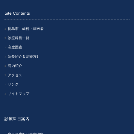
Site Contents
徳島市 歯科・歯医者
診療科目一覧
高度医療
院長紹介＆治療方針
院内紹介
アクセス
リンク
サイトマップ
診療科目案内