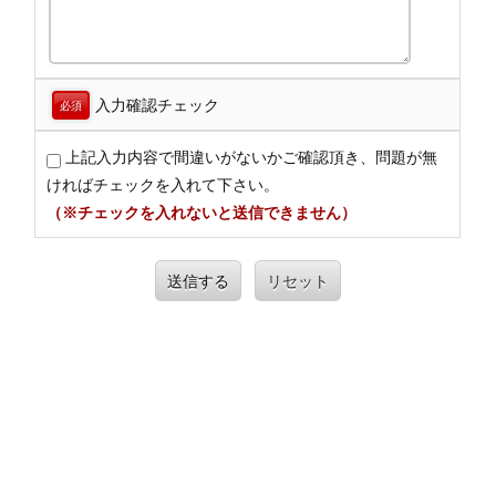
入力確認チェック
必須
上記入力内容で間違いがないかご確認頂き、問題が無
ければチェックを入れて下さい。
（※チェックを入れないと送信できません）
送信する
リセット