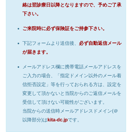
絡は翌診療日以降となりますので、予めご了承
下さい。
ご来院時に必ず保険証をご持参下さい。
下記フォームより送信後、
必ず自動返信メール
が届きます。
メールアドレス欄に携帯電話メールアドレスを
ご入力の場合、「指定ドメイン以外のメール着
信拒否設定」等を行っておられる方は、設定を
変更して頂かないと当院からのご返信メールを
受信して頂けない可能性がございます。
当院からの送信時メールアドレスドメイン(＠
以降部分)は
kita-dc.jp
です。