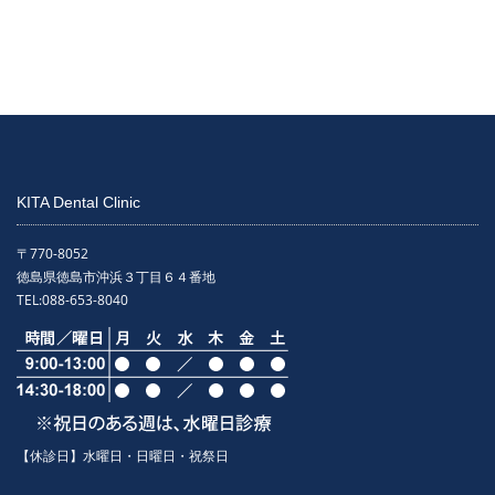
KITA Dental Clinic
〒770-8052
徳島県徳島市沖浜３丁目６４番地
TEL:
088-653-8040
【休診日】水曜日・日曜日・祝祭日