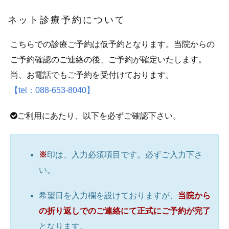
ネット診療予約について
こちらでの診療ご予約は仮予約となります。当院からの
ご予約確認のご連絡の後、ご予約が確定いたします。
尚、お電話でもご予約を受付けております。
【tel：088-653-8040】
ご利用にあたり、以下を必ずご確認下さい。
※
印は、入力必須項目です。必ずご入力下さ
い。
希望日を入力欄を設けておりますが、
当院から
の折り返しでのご連絡にて正式にご予約が完了
となります。