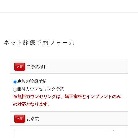
ネット診療予約フォーム
ご予約項目
必須
通常の診療予約
無料カウンセリング予約
※無料カウンセリングは、矯正歯科とインプラントのみ
の対応となります。
お名前
必須