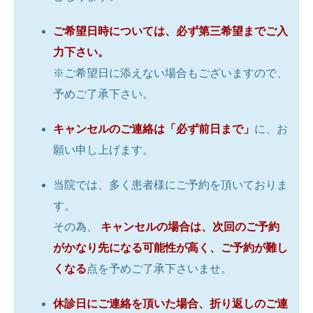
ご希望日時については、必ず第三希望までご入
力下さい。
※ご希望日に添えない場合もございますので、
予めご了承下さい。
キャンセルのご連絡は「必ず前日まで」
に、お
願い申し上げます。
当院では、多く患者様にご予約を頂いておりま
す。
その為、
キャンセルの場合は、次回のご予約
がかなり先になる可能性が高く、ご予約が難し
くなる
点を予めご了承下さいませ。
休診日にご連絡を頂いた場合、折り返しのご連