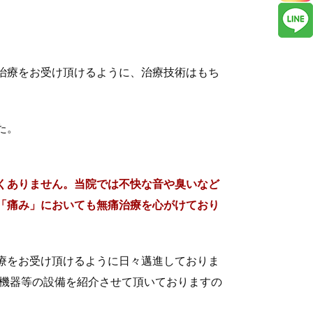
治療をお受け頂けるように、治療技術はもち
た。
くありません。当院では不快な音や臭いなど
「痛み」においても無痛治療を心がけており
療をお受け頂けるように日々邁進しておりま
機器等の設備を紹介させて頂いておりますの