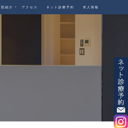
医院紹介
アクセス
ネット診療予約
求人情報