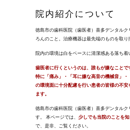
院内紹介について
徳島市の歯科医院（歯医者）喜多デンタルク
ろんのこと。治療機器は最先端のものを取り
院内の環境は白をベースに清潔感ある落ち着
歯医者に行くというのは、誰もが嫌なことで
特に「痛み」・「耳に嫌な高音の機械音」・
の環境面に十分配慮を行い患者の皆様の不安
ます。
徳島市の歯科医院（歯医者）喜多デンタルク
す。 本ページでは、
少しでも当院のことを知
で、是非、ご覧ください。