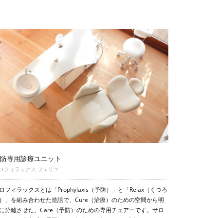
防専用診療ユニット
ロフィラックス フェリエ
ロフィラックスとは「Prophylaxis（予防）」と「Relax（くつろ
）」を組み合わせた造語で、Cure（治療）のための空間から明
に分離させた、Care（予防）のための専用チェアーです。サロ