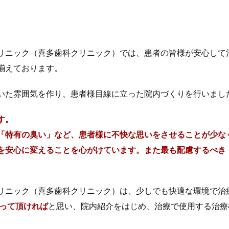
リニック（喜多歯科クリニック）では、患者の皆様が安心して
揃えております。
いた雰囲気を作り、患者様目線に立った院内づくりを行いまし
す。
「特有の臭い」など、患者様に不快な思いをさせることが少な
を安心に変えることを心がけています。また最も配慮するべき
リニック（喜多歯科クリニック）は、少しでも快適な環境で治
って頂ければ
と思い、院内紹介をはじめ、治療で使用する治療