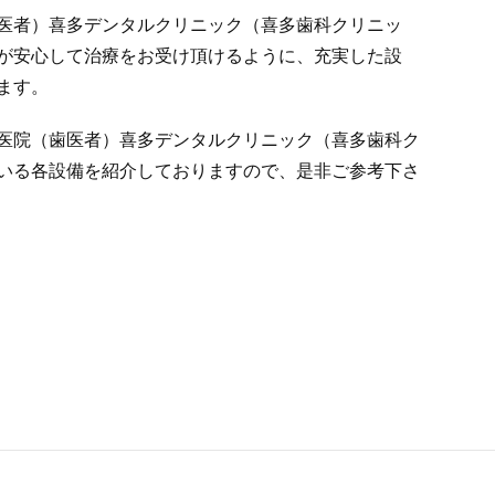
医者）喜多デンタルクリニック（喜多歯科クリニッ
が安心して治療をお受け頂けるように、充実した設
ます。
医院（歯医者）喜多デンタルクリニック（喜多歯科ク
いる各設備を紹介しておりますので、是非ご参考下さ