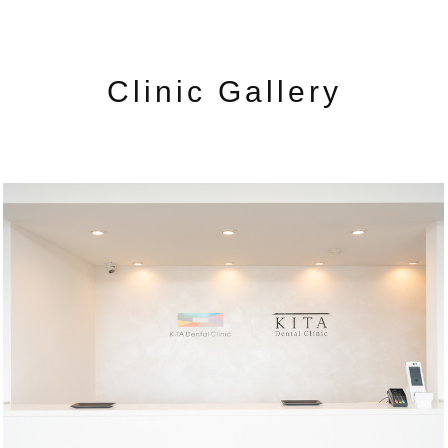
Clinic Gallery