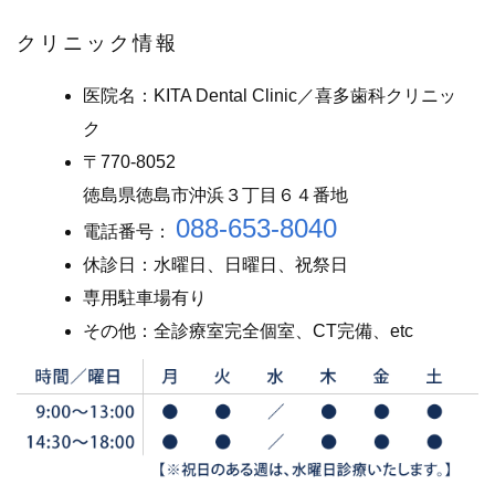
クリニック情報
医院名：KITA Dental Clinic／喜多歯科クリニッ
ク
〒770-8052
徳島県徳島市沖浜３丁目６４番地
088-653-8040
電話番号：
休診日：水曜日、日曜日、祝祭日
専用駐車場有り
その他：全診療室完全個室、CT完備、etc