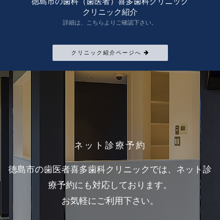
徳島市の歯科（歯医者）喜多歯科クリニック
クリニック紹介
詳細は、こちらよりご確認下さい。
クリニック紹介ページへ
ネット診療予約
徳島市の歯医者喜多歯科クリニックでは、ネット診
療予約にも対応しております。
お気軽にご利用下さい。