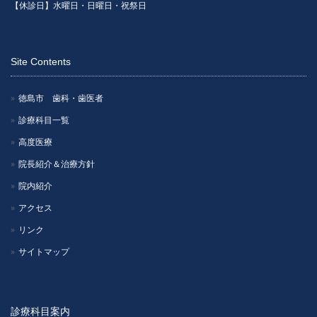
【休診日】水曜日・日曜日・祝祭日
Site Contents
徳島市 歯科・歯医者
診療科目一覧
高度医療
院長紹介＆治療方針
院内紹介
アクセス
リンク
サイトマップ
診療科目案内