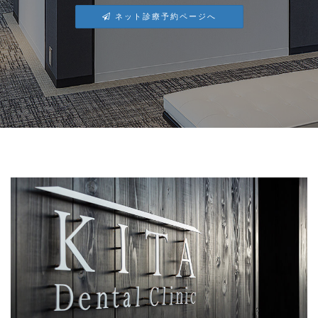
ネット診療予約ページへ