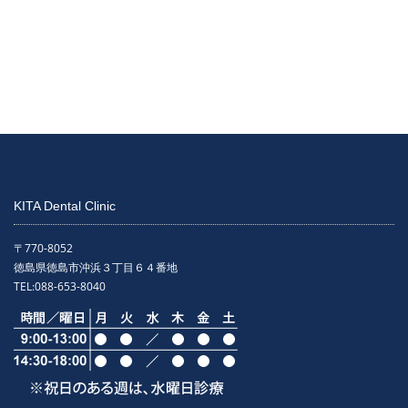
KITA Dental Clinic
〒770-8052
徳島県徳島市沖浜３丁目６４番地
TEL:
088-653-8040